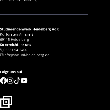
Studierendenwerk Heidelberg AöR
Kurfürsten-Anlage 8
69115 Heidelberg
So erreicht ihr uns
06221 54-5400
info@stw.uni-heidelberg.de
Folgt uns auf