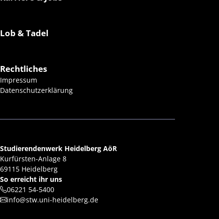
Lob & Tadel
Rechtliches
Impressum
Datenschutzerklärung
Studierendenwerk Heidelberg AöR
Kurfürsten-Anlage 8
69115 Heidelberg
So erreicht ihr uns
06221 54-5400
info@stw.uni-heidelberg.de