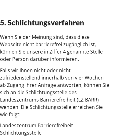
5. Schlichtungsverfahren
Wenn Sie der Meinung sind, dass diese
Webseite nicht barrierefrei zugänglich ist,
können Sie unsere in Ziffer 4 genannte Stelle
oder Person darüber informieren.
Falls wir Ihnen nicht oder nicht
zufriedenstellend innerhalb von vier Wochen
ab Zugang Ihrer Anfrage antworten, können Sie
sich an die Schlichtungsstelle des
Landeszentrums Barrierefreiheit (LZ-BARR)
wenden. Die Schlichtungsstelle erreichen Sie
wie folgt:
Landeszentrum Barrierefreiheit
Schlichtungsstelle