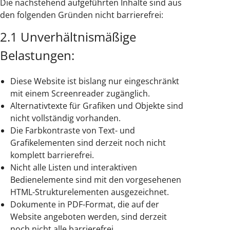
Die nachstehend aufgeführten Inhalte sind aus
den folgenden Gründen nicht barrierefrei:
2.1 Unverhältnismäßige
Belastungen:
Diese Website ist bislang nur eingeschränkt
mit einem Screenreader zugänglich.
Alternativtexte für Grafiken und Objekte sind
nicht vollständig vorhanden.
Die Farbkontraste von Text- und
Grafikelementen sind derzeit noch nicht
komplett barrierefrei.
Nicht alle Listen und interaktiven
Bedienelemente sind mit den vorgesehenen
HTML-Strukturelementen ausgezeichnet.
Dokumente in PDF-Format, die auf der
Website angeboten werden, sind derzeit
noch nicht alle barrierefrei.