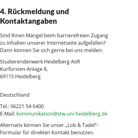
4. Rückmeldung und
Kontaktangaben
Sind Ihnen Mängel beim barrierefreien Zugang
zu Inhalten unserer Internetseite aufgefallen?
Dann können Sie sich gerne bei uns melden:
Studierendenwerk Heidelberg AöR
Kurfürsten-Anlage 8,
69115 Heidelberg
Deutschland
Tel.: 06221 54-5400
E-Mail:
kommunikation@stw.uni-heidelberg.de
Alternativ können Sie unser „Lob & Tadel“-
Formular für direkten Kontakt benutzen.