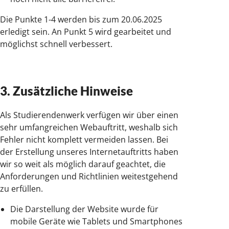
Die Punkte 1-4 werden bis zum 20.06.2025
erledigt sein. An Punkt 5 wird gearbeitet und
möglichst schnell verbessert.
3. Zusätzliche Hinweise
Als Studierendenwerk verfügen wir über einen
sehr umfangreichen Webauftritt, weshalb sich
Fehler nicht komplett vermeiden lassen. Bei
der Erstellung unseres Internetauftritts haben
wir so weit als möglich darauf geachtet, die
Anforderungen und Richtlinien weitestgehend
zu erfüllen.
Die Darstellung der Website wurde für
mobile Geräte wie Tablets und Smartphones