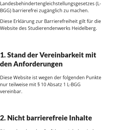
Landesbehindertengleichstellungsgesetzes (L-
BGG) barrierefrei zugänglich zu machen.
Diese Erklärung zur Barrierefreiheit gilt für die
Website des Studierendenwerks Heidelberg.
1. Stand der Vereinbarkeit mit
den Anforderungen
Diese Website ist wegen der folgenden Punkte
nur teilweise mit § 10 Absatz 1 L-BGG
vereinbar.
2. Nicht barrierefreie Inhalte