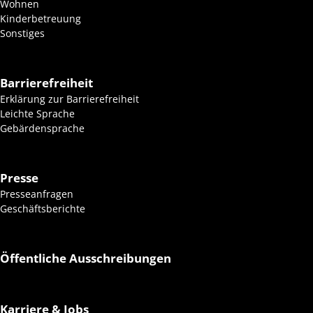
Wohnen
Kinderbetreuung
Sonstiges
Barrierefreiheit
Erklärung zur Barrierefreiheit
Leichte Sprache
Gebärdensprache
Presse
Presseanfragen
Geschäftsberichte
Öffentliche Ausschreibungen
Karriere & Jobs