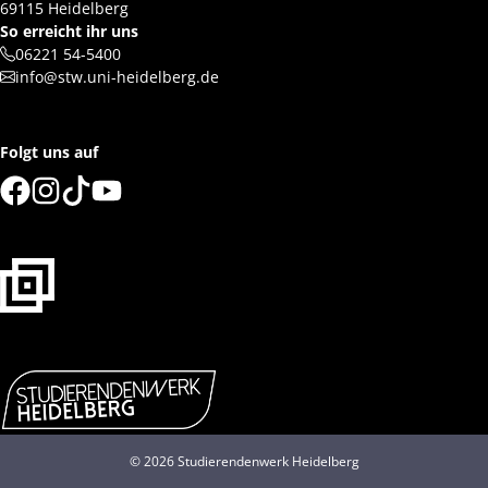
69115 Heidelberg
So erreicht ihr uns
06221 54-5400
info@stw.uni-heidelberg.de
Folgt uns auf
© 2026 Studierendenwerk Heidelberg