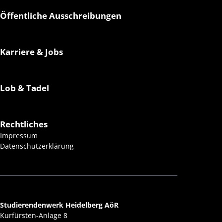
Öffentliche Ausschreibungen
Karriere & Jobs
Lob & Tadel
Rechtliches
Impressum
Datenschutzerklärung
Studierendenwerk Heidelberg AöR
Kurfürsten-Anlage 8